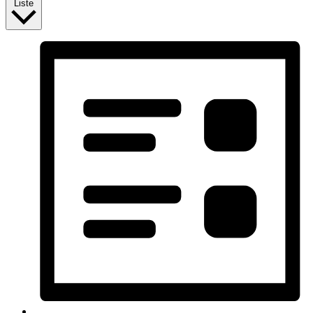
Liste