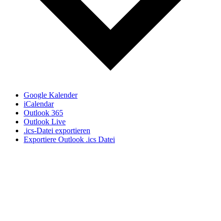
Google Kalender
iCalendar
Outlook 365
Outlook Live
.ics-Datei exportieren
Exportiere Outlook .ics Datei