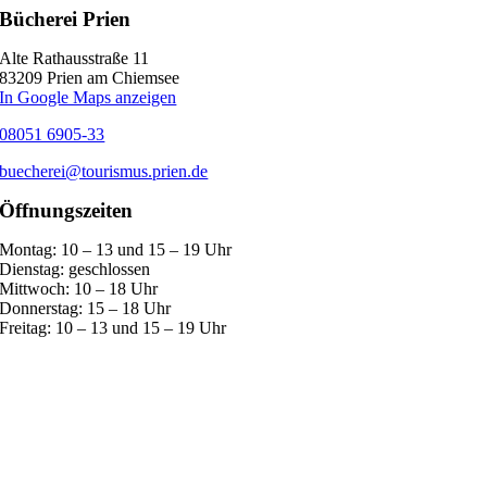
Bücherei Prien
Alte Rathausstraße 11
83209 Prien am Chiemsee
In Google Maps anzeigen
08051 6905-33
buecherei@tourismus.prien.de
Öffnungszeiten
Montag:
10 – 13 und 15 – 19 Uhr
Dienstag:
geschlossen
Mittwoch:
10 – 18 Uhr
Donnerstag:
15 – 18 Uhr
Freitag:
10 – 13 und 15 – 19 Uhr