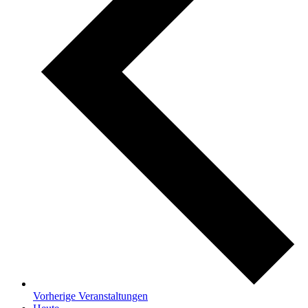
Vorherige
Veranstaltungen