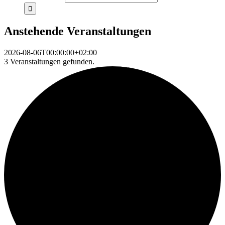
Anstehende Veranstaltungen
2026-08-06T00:00:00+02:00
3 Veranstaltungen gefunden.