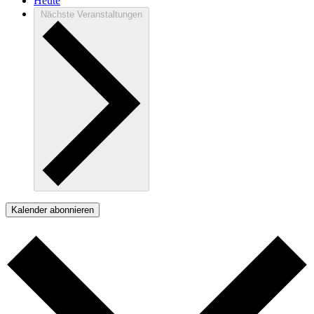
Heute
Nächste
Veranstaltungen
Kalender abonnieren