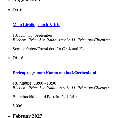
Do.
6
Mein Lieblingsbuch & Ich
13. Juli
-
15. September
Bücherei Prien
Alte Rathausstraße 11, Prien am Chiemsee
Sommerferien-Fotoaktion für Groß und Klein
Di.
18
Ferienprogramm: Komm mit ins Märchenland
18. August | 10:00
-
13:00
Bücherei Prien
Alte Rathausstraße 11, Prien am Chiemsee
Bilderbuchkino und Basteln, 7-11 Jahre
5,00€
Februar 2027