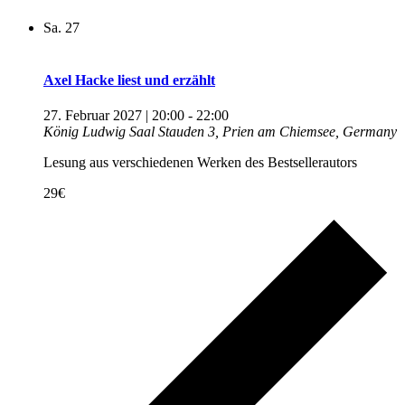
Sa.
27
Axel Hacke liest und erzählt
27. Februar 2027 | 20:00
-
22:00
König Ludwig Saal
Stauden 3, Prien am Chiemsee, Germany
Lesung aus verschiedenen Werken des Bestsellerautors
29€