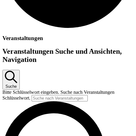
Veranstaltungen
Veranstaltungen Suche und Ansichten,
Navigation
Suche
Bitte Schlüsselwort eingeben. Suche nach Veranstaltungen
Schlüsselwort.