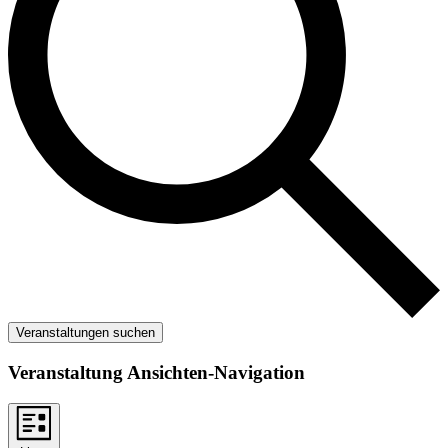
Veranstaltungen suchen
Veranstaltung Ansichten-Navigation