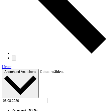
Heute
Datum wählen.
Anstehend
Anstehend
August 2026