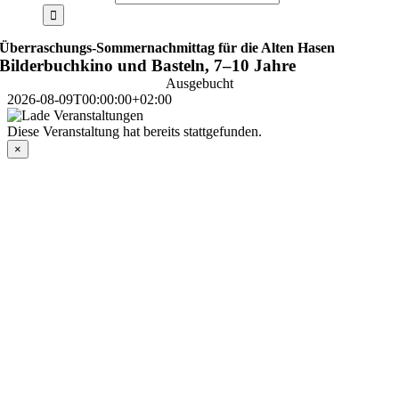
Überraschungs-Sommernachmittag für die Alten Hasen
Bilderbuchkino und Basteln, 7–10 Jahre
Ausgebucht
2026-08-09T00:00:00+02:00
Diese Veranstaltung hat bereits stattgefunden.
×