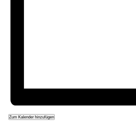
Zum Kalender hinzufügen