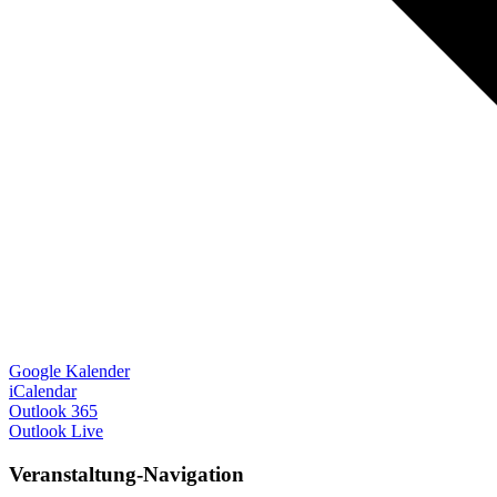
Google Kalender
iCalendar
Outlook 365
Outlook Live
Veranstaltung-Navigation